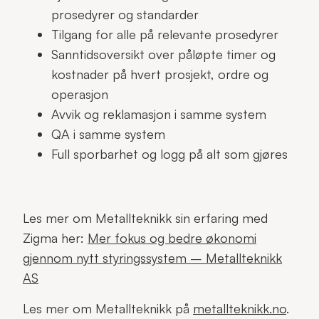
prosedyrer og standarder
Tilgang for alle på relevante prosedyrer
Sanntidsoversikt over påløpte timer og
kostnader på hvert prosjekt, ordre og
operasjon
Avvik og reklamasjon i samme system
QA i samme system
Full sporbarhet og logg på alt som gjøres
Les mer om Metallteknikk sin erfaring med
Zigma her:
Mer fokus og bedre økonomi
gjennom nytt styringssystem – Metallteknikk
AS
Les mer om Metallteknikk på
metallteknikk.no
.