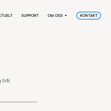
KTUELT
SUPPORT
OM OSS
KONTAKT